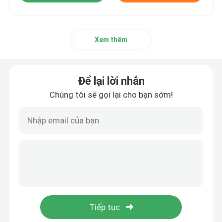
Xem thêm
Để lại lời nhắn
Chúng tôi sẽ gọi lại cho bạn sớm!