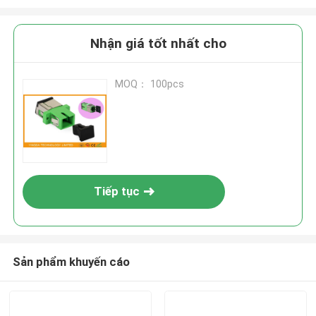
Nhận giá tốt nhất cho
MOQ： 100pcs
Tiếp tục
Sản phẩm khuyến cáo